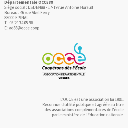
Départementale OCCE88
Siège social : DSDEN88 - 17-19 rue Antoine Hurault
Bureau : 46 rue Abel Ferry
88000 EPINAL
T : 03 29 34 05 96
E : ad88@occe.coop
L'OCCE est une association loi 1901.
Reconnue d'utilité publique et agréée au titre
des associations complémentaires de l'école
par le ministère de l'Education nationale.