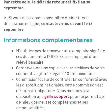
Par cette voie, le délai de retour est fixé au
30
.
septembre
- Si vous n'avez pas la possibilité d'effectuer la
2
déclaration en ligne,
contactez-nous avant le
15
.
septembre
Informations complémentaires
N'oubliez pas de renvoyer un exemplaire signé de
ces documents à l'OCCE 88, accompagné d'un
relevé bancaire
Conservez-en une copie avec les archives de votre
coopérative (durée légale : 10 ans minimum)
Commission locale de contrôle : En conformité avec
les dispositions nationales, cette commission est
désormais obligatoire. Nous mettons à sa
disposition une
grille support
pour lui permettre
de mieux cerner ses compétences et ses
responsabilités.