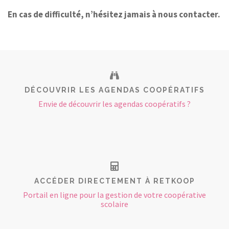
En cas de difficulté, n’hésitez jamais à nous contacter.
DÉCOUVRIR LES AGENDAS COOPÉRATIFS
Envie de découvrir les agendas coopératifs ?
ACCÉDER DIRECTEMENT À RETKOOP
Portail en ligne pour la gestion de votre coopérative
scolaire