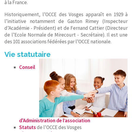
à la France.
Historiquement, l’OCCE des Vosges apparaît en 1929 à
l’initiative notamment de Gaston Rimey (Inspecteur
d’Académie - Président) et de Fernand Cattier (Directeur
de l’Ecole Normale de Mirecourt - Secrétaire). Il est une
des 101 associations fédérées par l’OCCE nationale.
Vie statutaire
Conseil
d'Administration de l’association
Statuts
de l'OCCE des Vosges