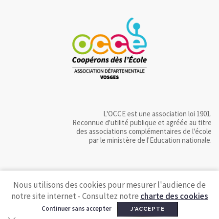
L'OCCE est une association loi 1901.
Reconnue d'utilité publique et agréée au titre
des associations complémentaires de l'école
par le ministère de l'Education nationale.
Nous utilisons des cookies pour mesurer l'audience de
notre site internet - Consultez notre
charte des cookies
Continuer sans accepter
J'ACCEPTE