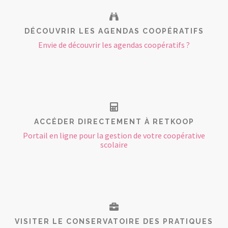
DÉCOUVRIR LES AGENDAS COOPÉRATIFS
Envie de découvrir les agendas coopératifs ?
ACCÉDER DIRECTEMENT À RETKOOP
Portail en ligne pour la gestion de votre coopérative
scolaire
VISITER LE CONSERVATOIRE DES PRATIQUES