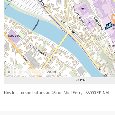
Nos locaux sont situés au 46 rue Abel Ferry - 88000 EPINAL