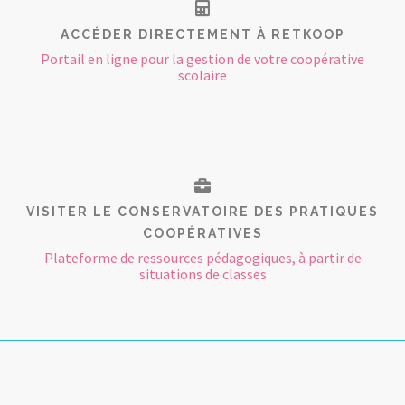
ACCÉDER DIRECTEMENT À RETKOOP
Portail en ligne pour la gestion de votre coopérative
scolaire
VISITER LE CONSERVATOIRE DES PRATIQUES
COOPÉRATIVES
Plateforme de ressources pédagogiques, à partir de
situations de classes