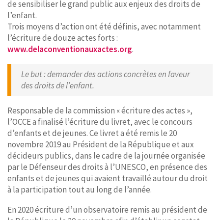
de sensibiliser le grand public aux enjeux des droits de
l’enfant.
Trois moyens d’action ont été définis, avec notamment
l’écriture de douze actes forts :
www.delaconventionauxactes.org
.
Le but : demander des actions concrètes en faveur
des droits de l’enfant.
Responsable de la commission « écriture des actes »,
l’OCCE a finalisé l’écriture du livret, avec le concours
d’enfants et de jeunes. Ce livret a été remis le 20
novembre 2019 au Président de la République et aux
décideurs publics, dans le cadre de la journée organisée
par le Défenseur des droits à l’UNESCO, en présence des
enfants et de jeunes qui avaient travaillé autour du droit
à la participation tout au long de l’année.
En 2020 écriture d’un observatoire remis au président de