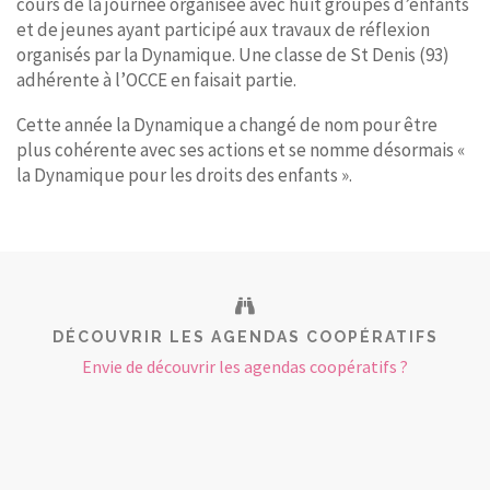
cours de la journée organisée avec huit groupes d’enfants
et de jeunes ayant participé aux travaux de réflexion
organisés par la Dynamique. Une classe de St Denis (93)
adhérente à l’OCCE en faisait partie.
Cette année la Dynamique a changé de nom pour être
plus cohérente avec ses actions et se nomme désormais «
la Dynamique pour les droits des enfants ».
DÉCOUVRIR LES AGENDAS COOPÉRATIFS
Envie de découvrir les agendas coopératifs ?