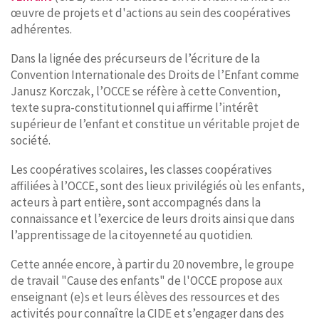
œuvre de projets et d'actions au sein des coopératives
adhérentes.
Dans la lignée des précurseurs de l’écriture de la
Convention Internationale des Droits de l’Enfant comme
Janusz Korczak, l’OCCE se réfère à cette Convention,
texte supra-constitutionnel qui affirme l’intérêt
supérieur de l’enfant et constitue un véritable projet de
société.
Les coopératives scolaires, les classes coopératives
affiliées à l’OCCE, sont des lieux privilégiés où les enfants,
acteurs à part entière, sont accompagnés dans la
connaissance et l’exercice de leurs droits ainsi que dans
l’apprentissage de la citoyenneté au quotidien.
Cette année encore, à partir du 20 novembre, le groupe
de travail "Cause des enfants" de l'OCCE propose aux
enseignant (e)s et leurs élèves des ressources et des
activités pour connaître la CIDE et s’engager dans des