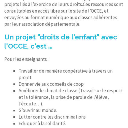
projets liés à l’exercice de leurs droits.Ces ressources sont
consultables en accès libre sur le site de l’OCCE, et
envoyées au format numérique aux classes adhérentes
par leur association départementale.
Un projet "droits de l'enfant" avec
l'OCCE, c'est ...
Pour les enseignants :
Travailler de manière coopérative à travers un
projet.
Donner vie aux conseils de coop.
Améliorer le climat de classe (Travail sur le respect
et la tolérance, la prise de parole de l’élève,
l’écoute…).
S’ouvrir au monde.
Lutter contre les discriminations.
Eduquer à la solidarité.