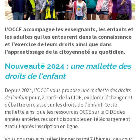
L'OCCE accompagne les enseignants, les enfants et
les adultes qui les entourent dans la connaissance
et l’exercice de leurs droits ainsi que dans
l’apprentissage de la citoyenneté au quotidien.
Nouveauté 2024 :
une mallette des
droits de l'enfant
Depuis 2024, l'OCCE vous propose
une mallette des droits
de l’enfant
pour, à partir de la CIDE, explorer, échanger et
débattre en classe sur les droits de l'enfant. Cette
mallette ainsi que les ressources OCCE sur la CIDE des
années antérieures sont disponibles en téléchargement
gratuit après inscription en ligne.
Vous pourrez ainsi sélectionner parmi 7 thèmes, ceux sur