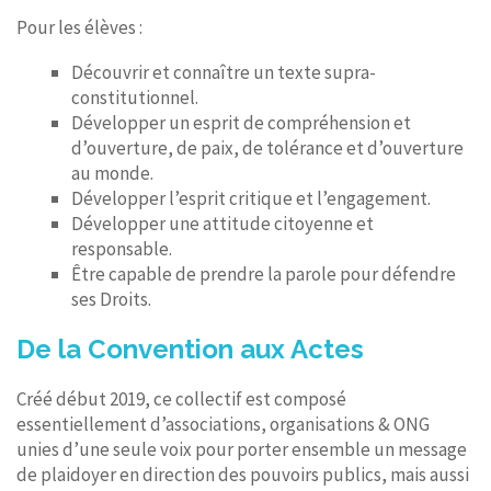
Pour les élèves :
Découvrir et connaître un texte supra-
constitutionnel.
Développer un esprit de compréhension et
d’ouverture, de paix, de tolérance et d’ouverture
au monde.
Développer l’esprit critique et l’engagement.
Développer une attitude citoyenne et
responsable.
Être capable de prendre la parole pour défendre
ses Droits.
De la Convention aux Actes
Créé début 2019, ce collectif est composé
essentiellement d’associations, organisations & ONG
unies d’une seule voix pour porter ensemble un message
de plaidoyer en direction des pouvoirs publics, mais aussi